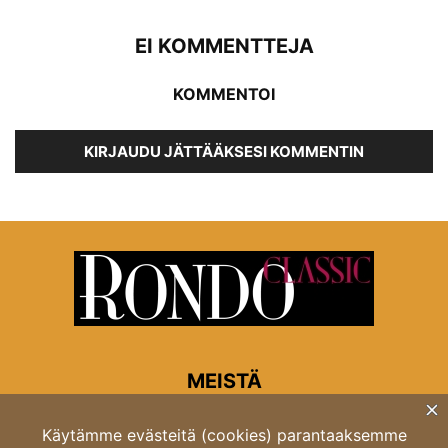
EI KOMMENTTEJA
KOMMENTOI
KIRJAUDU JÄTTÄÄKSESI KOMMENTIN
MEISTÄ
Rondon toimitus