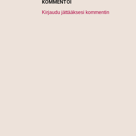
KOMMENTOI
Kirjaudu jättääksesi kommentin