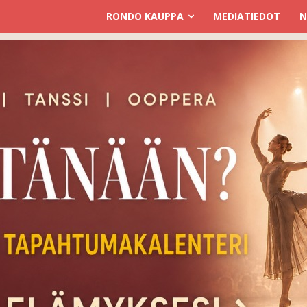
RONDO KAUPPA
MEDIATIEDOT
N