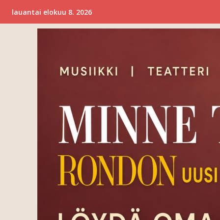
lauantai elokuu 8. 2026