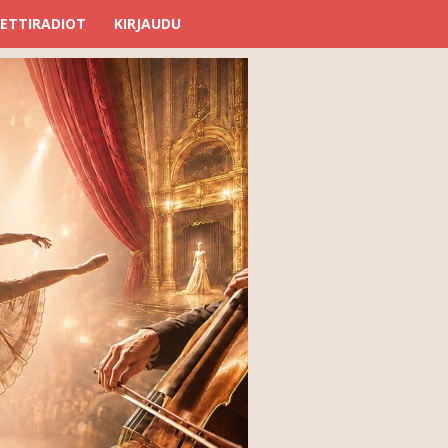
ETTIRADIOT
KIRJAUDU