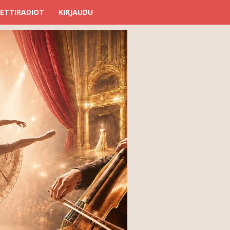
ETTIRADIOT
KIRJAUDU