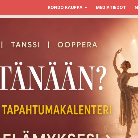
RONDO KAUPPA
MEDIATIEDOT
N