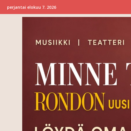
perjantai elokuu 7. 2026