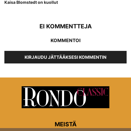
Kaisa Blomstedt on kuollut
EI KOMMENTTEJA
KOMMENTOI
KIRJAUDU JÄTTÄÄKSESI KOMMENTIN
MEISTÄ