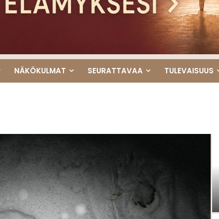
NÄKÖKULMAT
SEURATTAVAA
TULEVAISUUS