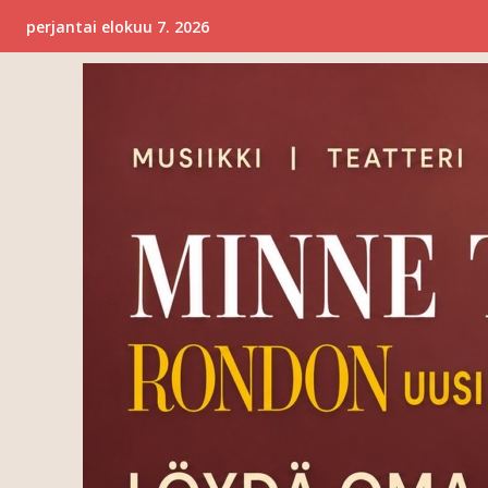
perjantai elokuu 7. 2026