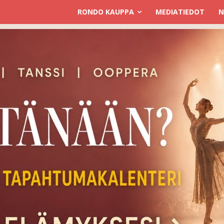
RONDO KAUPPA
MEDIATIEDOT
N