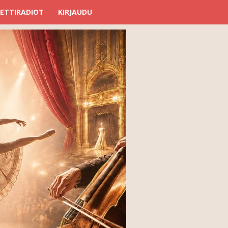
ETTIRADIOT
KIRJAUDU