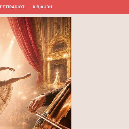
ETTIRADIOT
KIRJAUDU