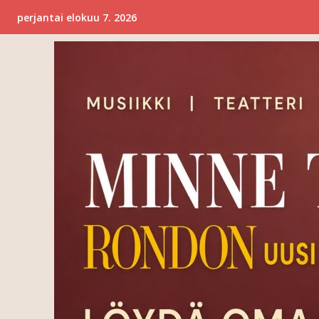
perjantai elokuu 7. 2026