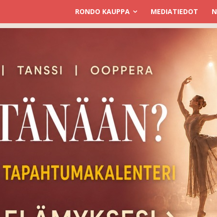
RONDO KAUPPA
MEDIATIEDOT
N