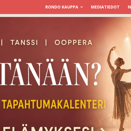
RONDO KAUPPA
MEDIATIEDOT
N