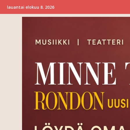
lauantai elokuu 8. 2026