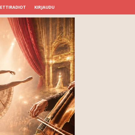
ETTIRADIOT
KIRJAUDU