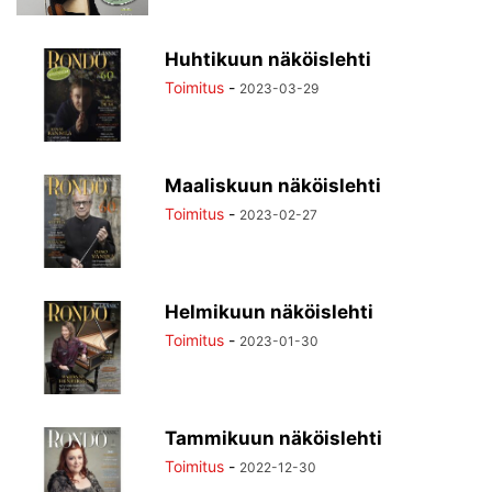
Huhtikuun näköislehti
Toimitus
-
2023-03-29
Maaliskuun näköislehti
Toimitus
-
2023-02-27
Helmikuun näköislehti
Toimitus
-
2023-01-30
Tammikuun näköislehti
Toimitus
-
2022-12-30