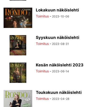
Lokakuun näköislehti
Toimitus
-
2023-10-06
Syyskuun näköislehti
Toimitus
-
2023-08-31
Kesän näköislehti 2023
Toimitus
-
2023-06-14
Toukokuun näköislehti
Toimitus
-
2023-04-28