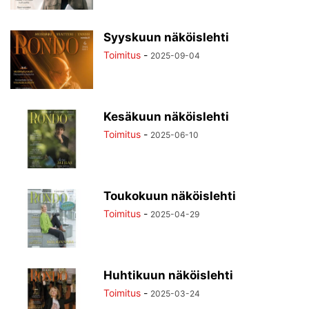
Syyskuun näköislehti
Toimitus
-
2025-09-04
Kesäkuun näköislehti
Toimitus
-
2025-06-10
Toukokuun näköislehti
Toimitus
-
2025-04-29
Huhtikuun näköislehti
Toimitus
-
2025-03-24