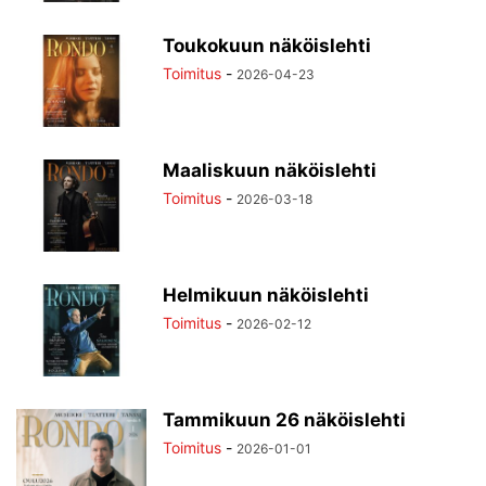
Toukokuun näköislehti
Toimitus
-
2026-04-23
Maaliskuun näköislehti
Toimitus
-
2026-03-18
Helmikuun näköislehti
Toimitus
-
2026-02-12
Tammikuun 26 näköislehti
Toimitus
-
2026-01-01