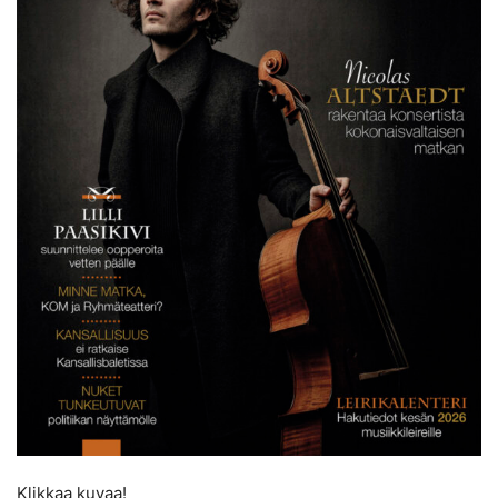
Klikkaa kuvaa!