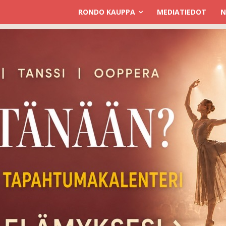
RONDO KAUPPA
MEDIATIEDOT
N