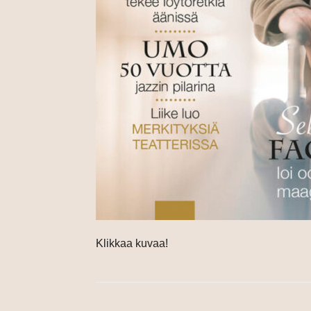
Klikkaa kuvaa!