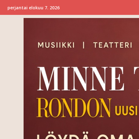
perjantai elokuu 7. 2026