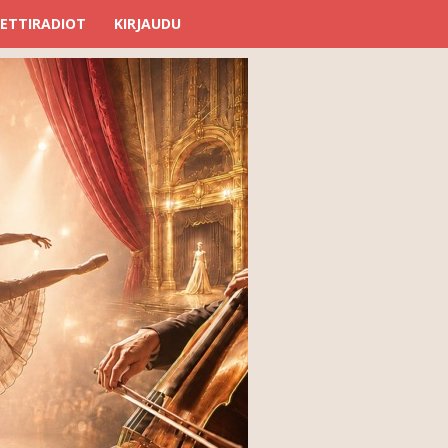
ETTIRADIOT
KIRJAUDU