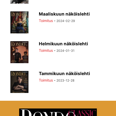
Maaliskuun näköislehti
Toimitus
-
2024-02-29
Helmikuun näköislehti
Toimitus
-
2024-01-31
Tammikuun näköislehti
Toimitus
-
2023-12-28