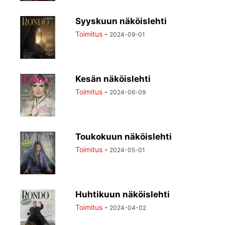
Syyskuun näköislehti
Toimitus
-
2024-09-01
Kesän näköislehti
Toimitus
-
2024-06-09
Toukokuun näköislehti
Toimitus
-
2024-05-01
Huhtikuun näköislehti
Toimitus
-
2024-04-02