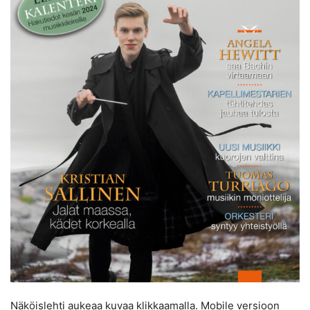
Näköislehti aukeaa kuvaa klikkaamalla. Mobile versioon