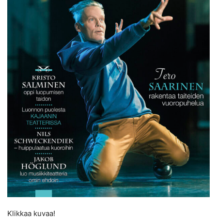
Klikkaa kuvaa!