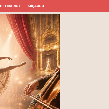
ETTIRADIOT
KIRJAUDU