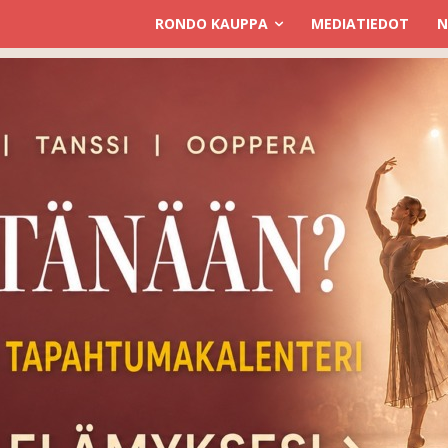
RONDO KAUPPA
MEDIATIEDOT
N