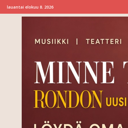
lauantai elokuu 8. 2026