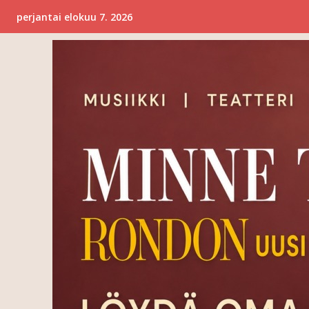
perjantai elokuu 7. 2026