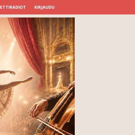
ETTIRADIOT
KIRJAUDU