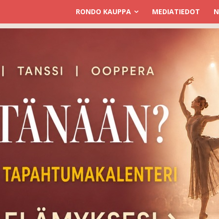
RONDO KAUPPA
MEDIATIEDOT
N