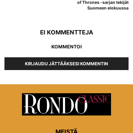
of Thrones -sarjan tekijät
Suomeen elokuussa
EI KOMMENTTEJA
KOMMENTOI
KIRJAUDU JÄTTÄÄKSESI KOMMENTIN
MEISTÄ