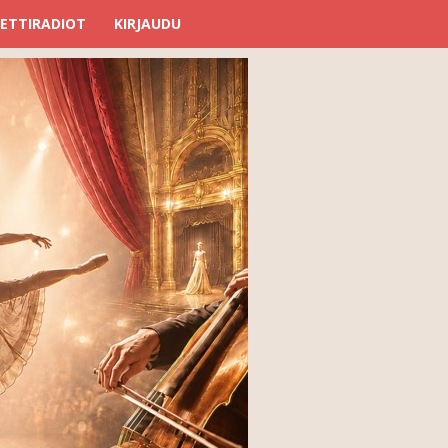
ETTIRADIOT
KIRJAUDU