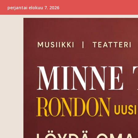
perjantai elokuu 7. 2026