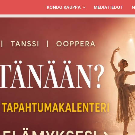
RONDO KAUPPA
MEDIATIEDOT
N