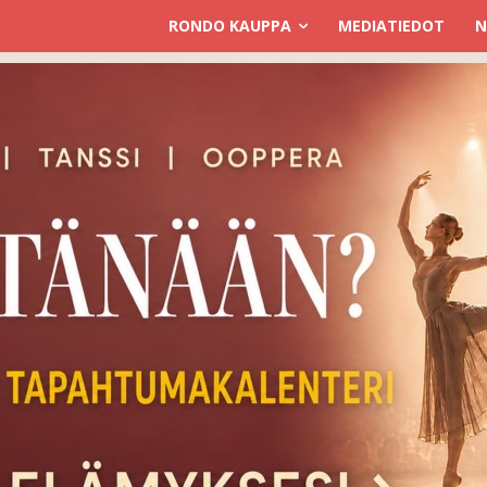
RONDO KAUPPA
MEDIATIEDOT
N