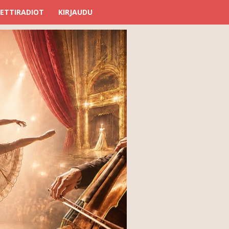
ETTIRADIOT
KIRJAUDU