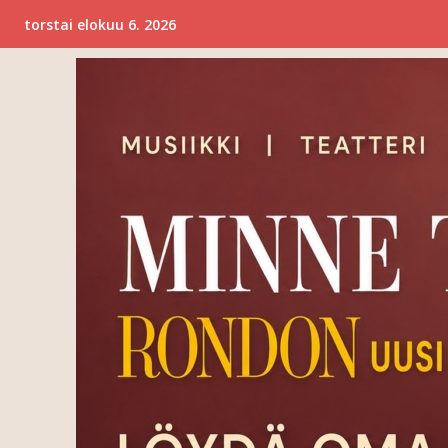
torstai elokuu 6. 2026