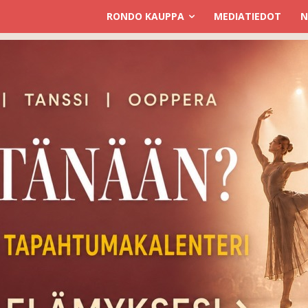
RONDO KAUPPA
MEDIATIEDOT
N