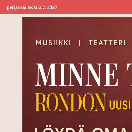
perjantai elokuu 7. 2026