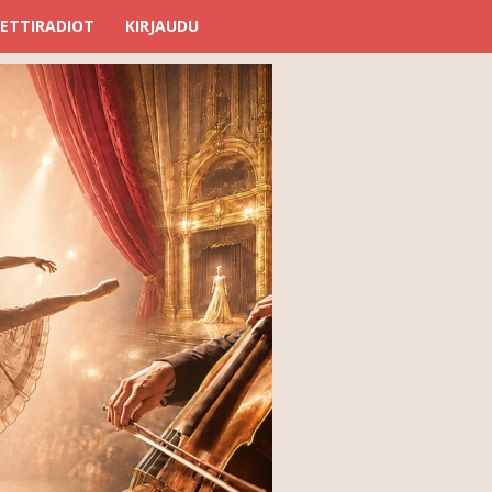
ETTIRADIOT
KIRJAUDU