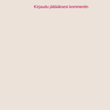
Kirjaudu jättääksesi kommentin