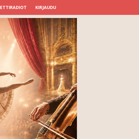
ETTIRADIOT
KIRJAUDU