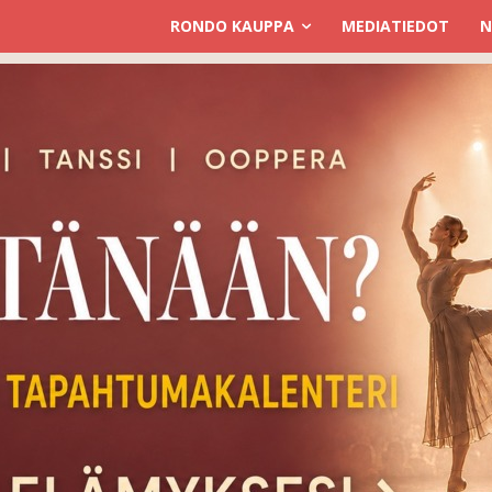
RONDO KAUPPA
MEDIATIEDOT
N