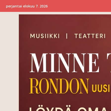
perjantai elokuu 7. 2026