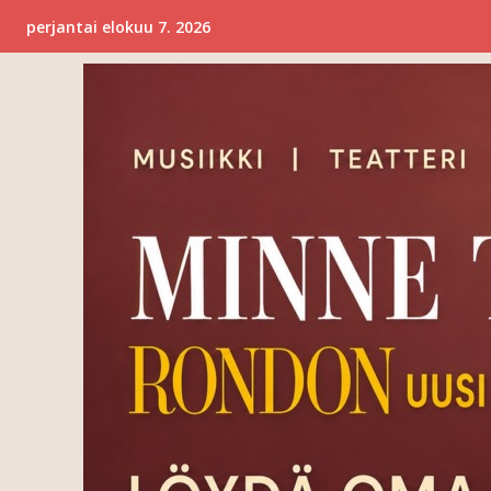
perjantai elokuu 7. 2026