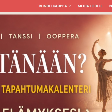
RONDO KAUPPA
MEDIATIEDOT
N