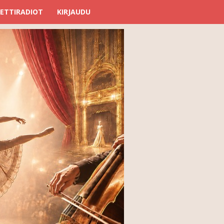
ETTIRADIOT
KIRJAUDU