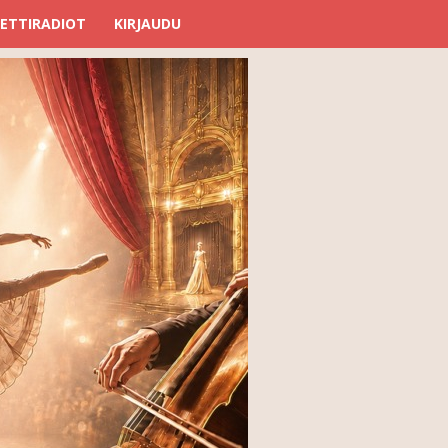
ETTIRADIOT
KIRJAUDU