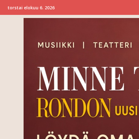
torstai elokuu 6. 2026