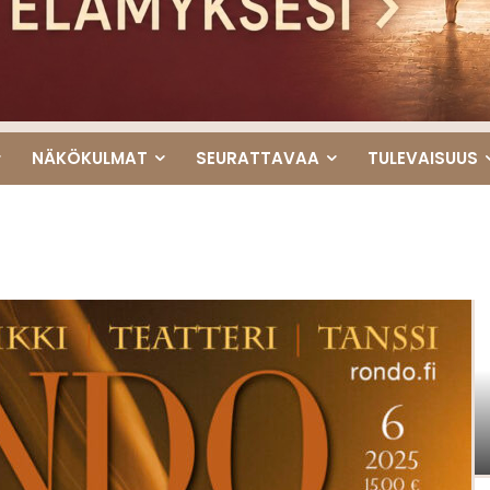
NÄKÖKULMAT
SEURATTAVAA
TULEVAISUUS