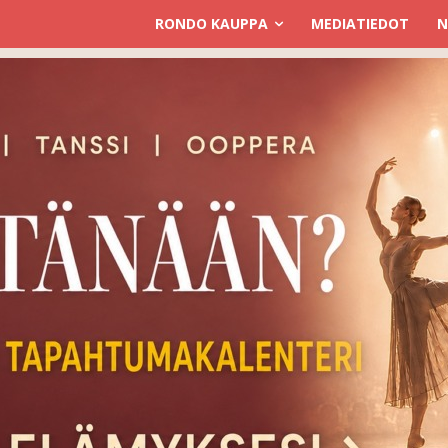
RONDO KAUPPA
MEDIATIEDOT
N