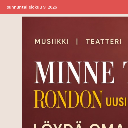
sunnuntai elokuu 9. 2026