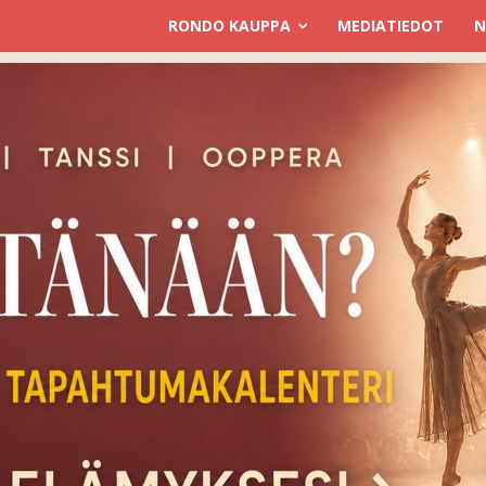
RONDO KAUPPA
MEDIATIEDOT
N