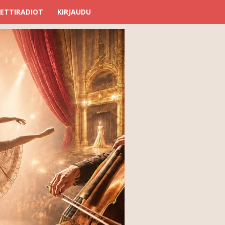
ETTIRADIOT
KIRJAUDU