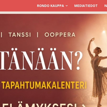
RONDO KAUPPA
MEDIATIEDOT
N