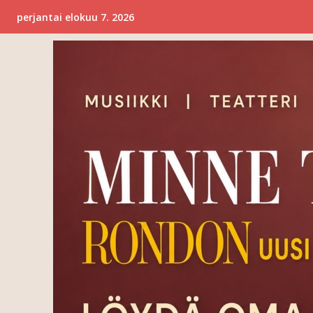
perjantai elokuu 7. 2026