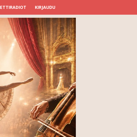
ETTIRADIOT
KIRJAUDU