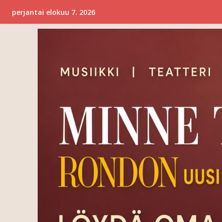
perjantai elokuu 7. 2026