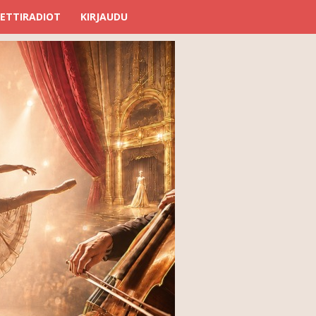
ETTIRADIOT
KIRJAUDU