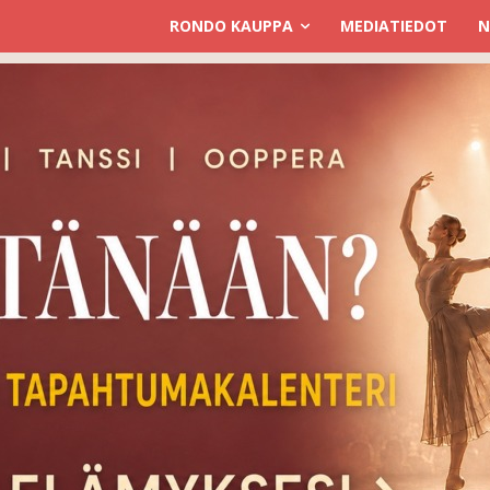
RONDO KAUPPA
MEDIATIEDOT
N