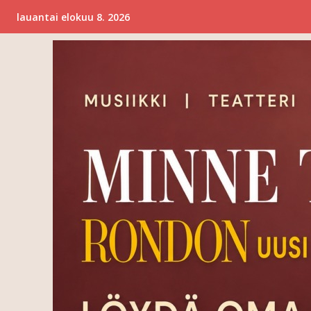
lauantai elokuu 8. 2026