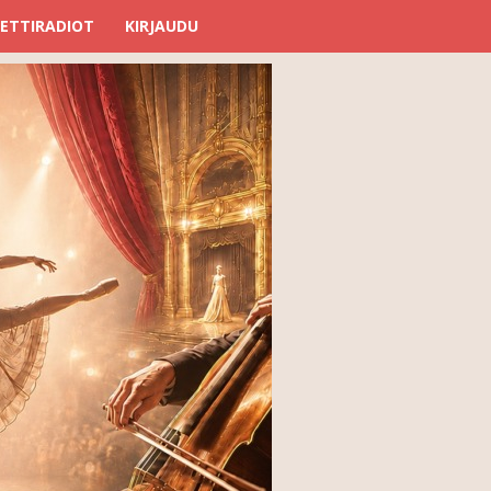
ETTIRADIOT
KIRJAUDU