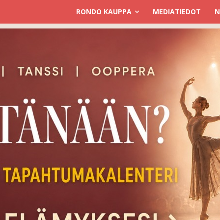
RONDO KAUPPA
MEDIATIEDOT
N