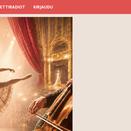
ETTIRADIOT
KIRJAUDU