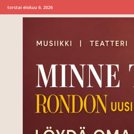
torstai elokuu 6. 2026