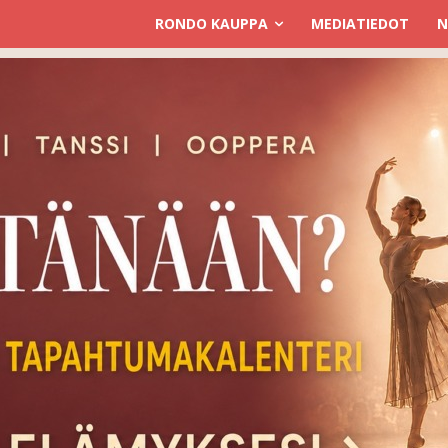
RONDO KAUPPA
MEDIATIEDOT
N