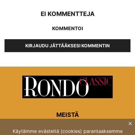
EI KOMMENTTEJA
KOMMENTOI
KIRJAUDU JÄTTÄÄKSESI KOMMENTIN
MEISTÄ
Rondon toimitus