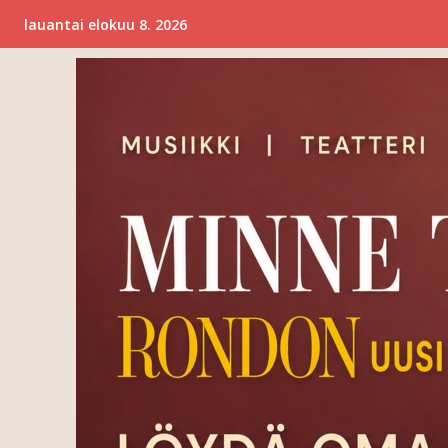
lauantai elokuu 8. 2026