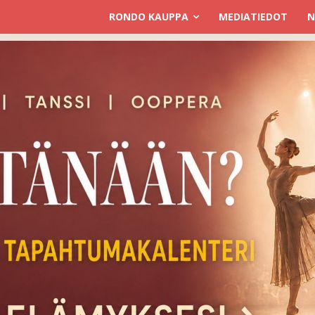
RONDO KAUPPA
MEDIATIEDOT
N