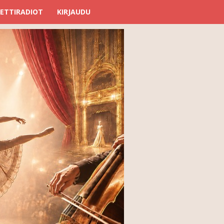
ETTIRADIOT
KIRJAUDU