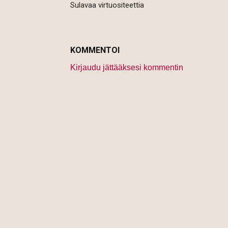
Sulavaa virtuositeettia
KOMMENTOI
Kirjaudu jättääksesi kommentin