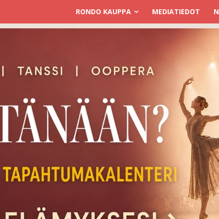
RONDO KAUPPA
MEDIATIEDOT
N