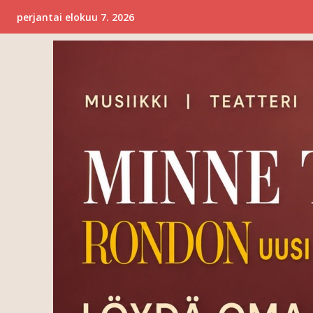
perjantai elokuu 7. 2026