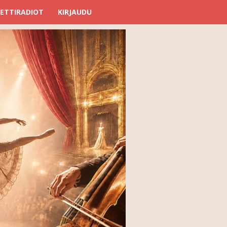
ETTIRADIOT
KIRJAUDU