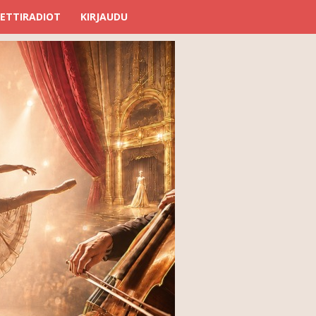
ETTIRADIOT
KIRJAUDU