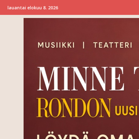
lauantai elokuu 8. 2026