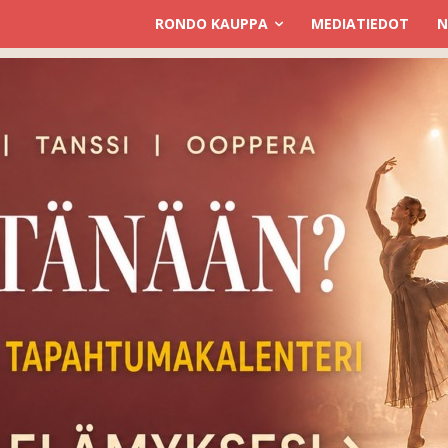
RONDO KAUPPA
MEDIATIEDOT
N