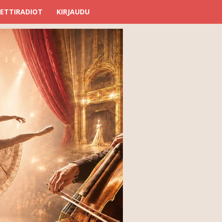
ETTIRADIOT
KIRJAUDU