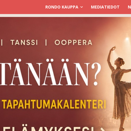
RONDO KAUPPA
MEDIATIEDOT
N