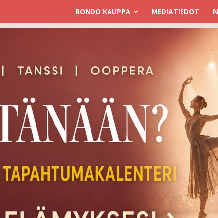
RONDO KAUPPA
MEDIATIEDOT
N