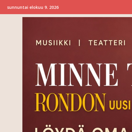
sunnuntai elokuu 9. 2026