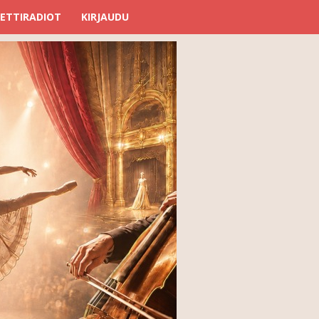
ETTIRADIOT
KIRJAUDU