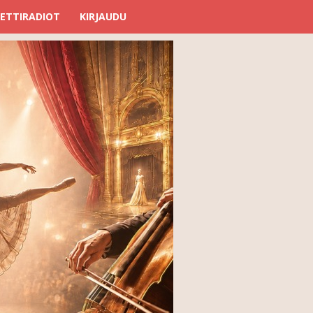
ETTIRADIOT
KIRJAUDU