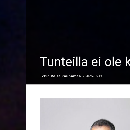
Tunteilla ei ole 
Tekijä
Raisa Rauhamaa
-
2026-03-19