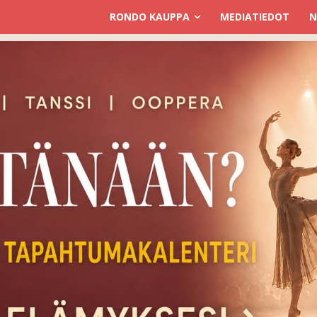
RONDO KAUPPA
MEDIATIEDOT
N