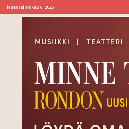
lauantai elokuu 8. 2026