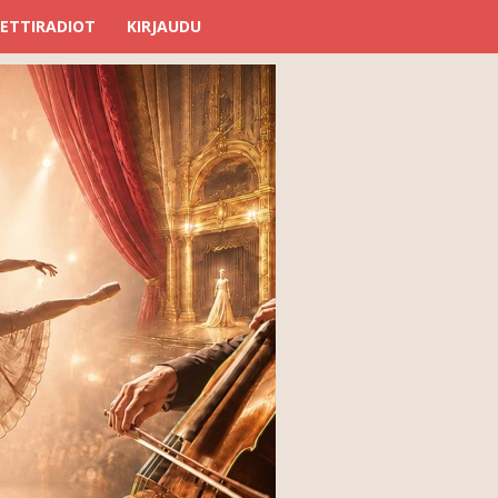
ETTIRADIOT
KIRJAUDU