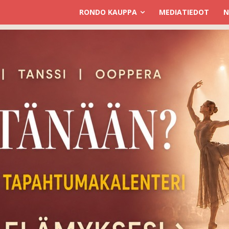
RONDO KAUPPA
MEDIATIEDOT
N