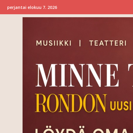
perjantai elokuu 7. 2026