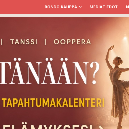
RONDO KAUPPA
MEDIATIEDOT
N