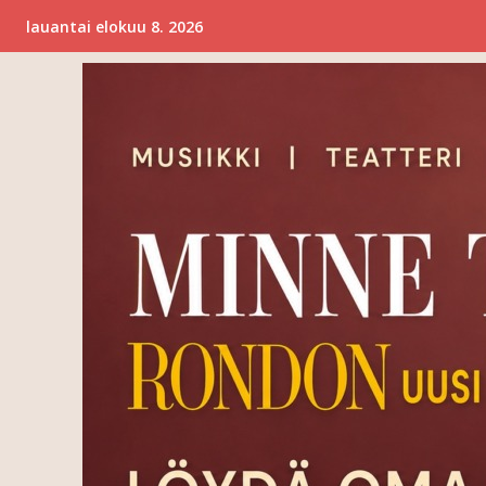
lauantai elokuu 8. 2026