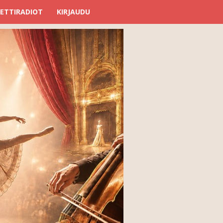
ETTIRADIOT
KIRJAUDU