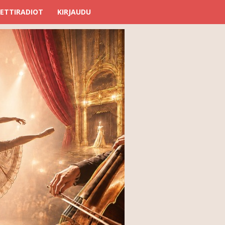
ETTIRADIOT
KIRJAUDU