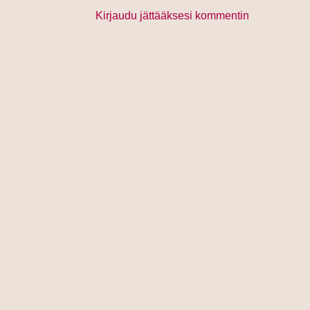
Kirjaudu jättääksesi kommentin