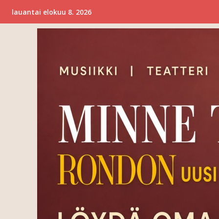
lauantai elokuu 8. 2026