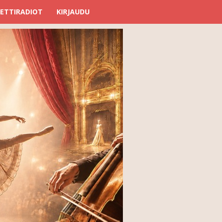
ETTIRADIOT
KIRJAUDU