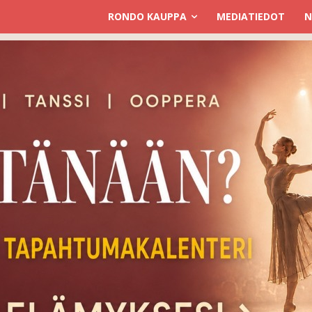
RONDO KAUPPA
MEDIATIEDOT
N