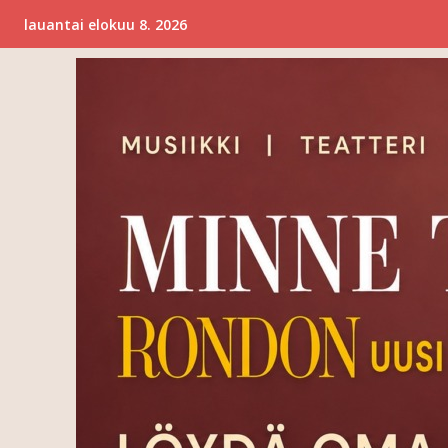
lauantai elokuu 8. 2026