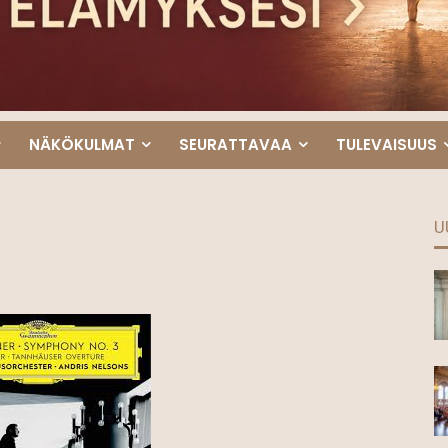
NÄKÖKULMAT
SEURATTAVAA
TULEVAISUUS
U