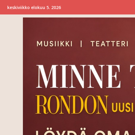
keskiviikko elokuu 5. 2026