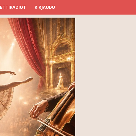
ETTIRADIOT
KIRJAUDU