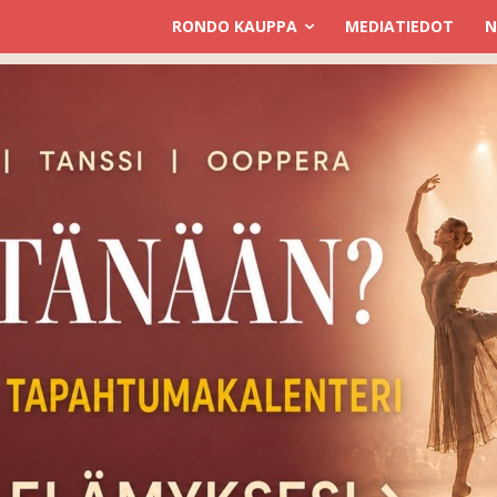
RONDO KAUPPA
MEDIATIEDOT
N