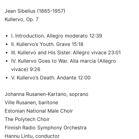
Jean Sibelius (1865-1957)
Kullervo, Op. 7
I. Introduction. Allegro moderato 12:39
II. Kullervo’s Youth. Grave 15:18
III. Kullervo and His Sister. Allegro vivace 23:01
IV. Kullervo Goes to War. Alla marcia (Allegro
vivace) 9:26
V. Kullervo’s Death. Andante 12:00
Johanna Rusanen-Kartano, soprano
Ville Rusanen, baritone
Estonian National Male Choir
The Polytech Choir
Finnish Radio Symphony Orchestra
Hannu Lintu, conductor