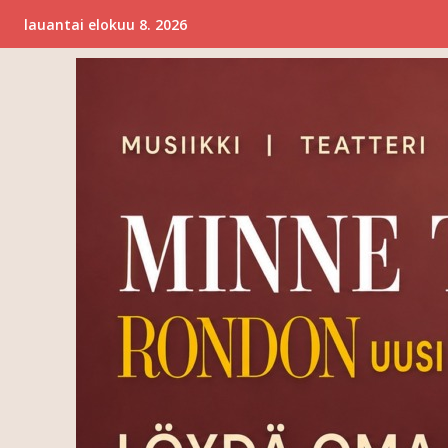
lauantai elokuu 8. 2026