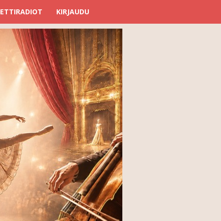
ETTIRADIOT
KIRJAUDU