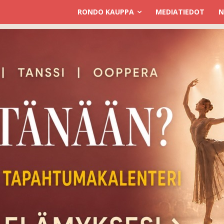
RONDO KAUPPA
MEDIATIEDOT
N