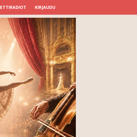
ETTIRADIOT
KIRJAUDU