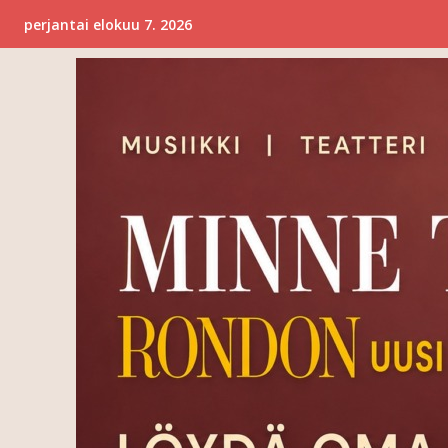
perjantai elokuu 7. 2026