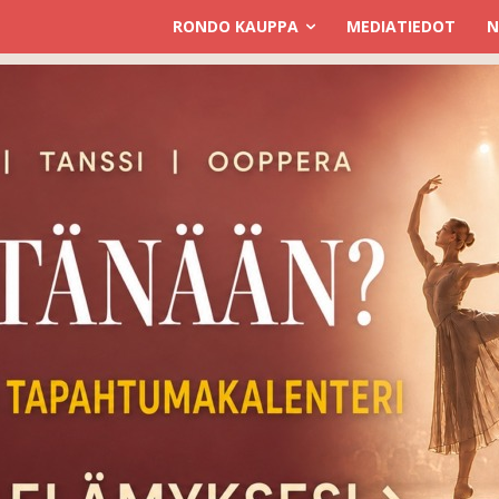
RONDO KAUPPA
MEDIATIEDOT
N