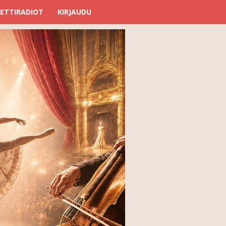
ETTIRADIOT
KIRJAUDU