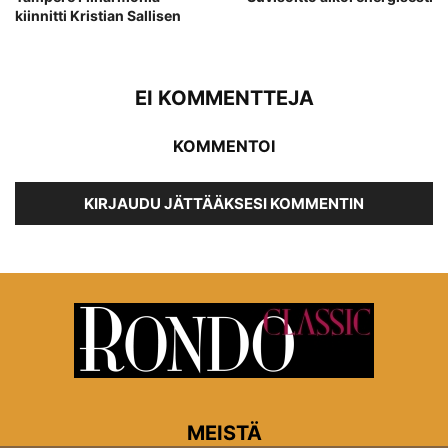
kiinnitti Kristian Sallisen
EI KOMMENTTEJA
KOMMENTOI
KIRJAUDU JÄTTÄÄKSESI KOMMENTIN
MEISTÄ