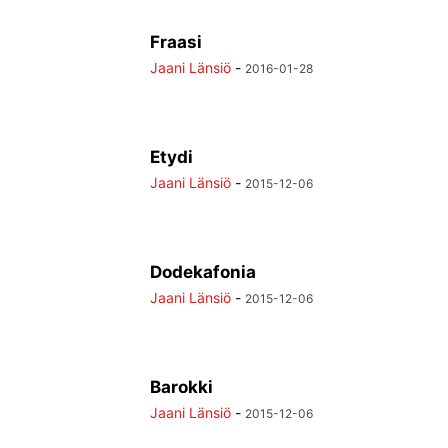
Fraasi
Jaani Länsiö
-
2016-01-28
Etydi
Jaani Länsiö
-
2015-12-06
Dodekafonia
Jaani Länsiö
-
2015-12-06
Barokki
Jaani Länsiö
-
2015-12-06