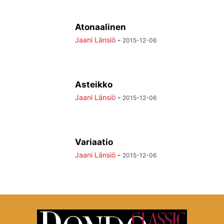
Atonaalinen
Jaani Länsiö
-
2015-12-06
Asteikko
Jaani Länsiö
-
2015-12-06
Variaatio
Jaani Länsiö
-
2015-12-06