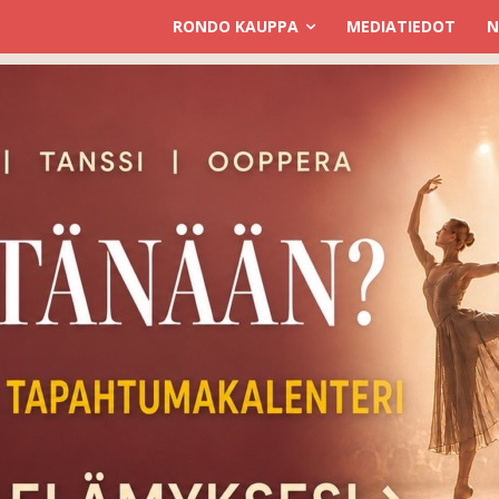
RONDO KAUPPA
MEDIATIEDOT
N