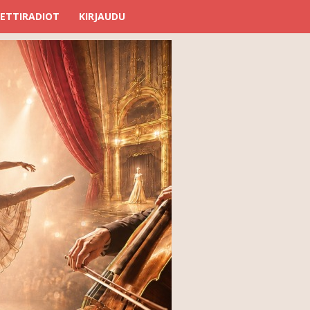
ETTIRADIOT
KIRJAUDU