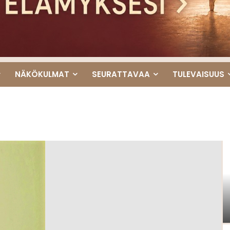
NÄKÖKULMAT
SEURATTAVAA
TULEVAISUUS