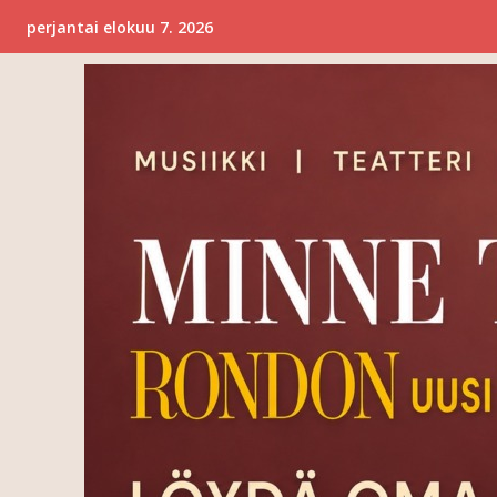
perjantai elokuu 7. 2026