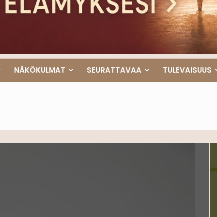
NÄKÖKULMAT
SEURATTAVAA
TULEVAISUUS