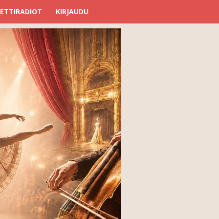
ETTIRADIOT
KIRJAUDU