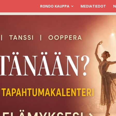
RONDO KAUPPA
MEDIATIEDOT
N