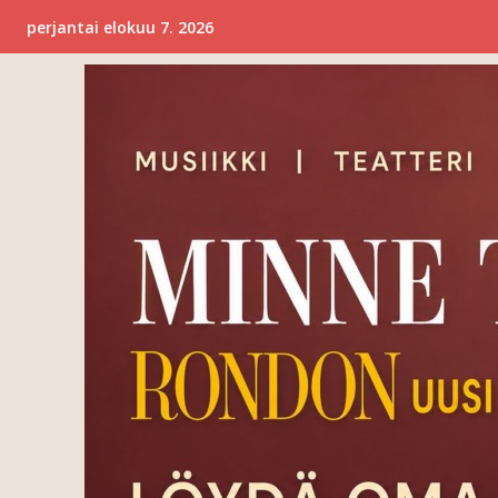
perjantai elokuu 7. 2026