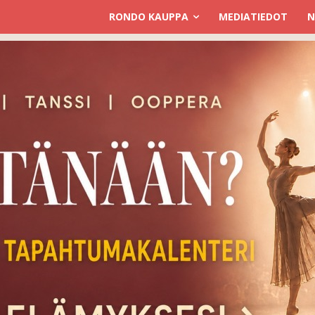
RONDO KAUPPA
MEDIATIEDOT
N