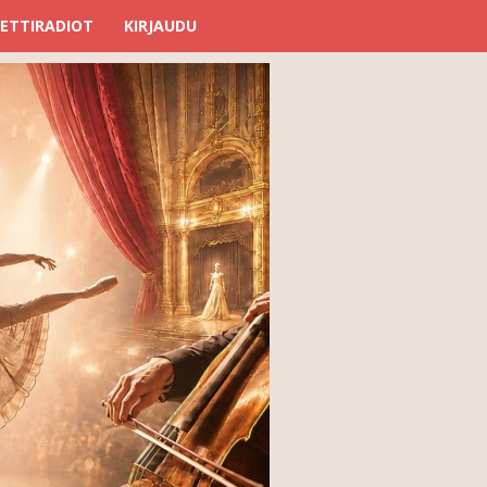
ETTIRADIOT
KIRJAUDU