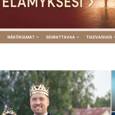
NÄKÖKULMAT
SEURATTAVAA
TULEVAISUUS