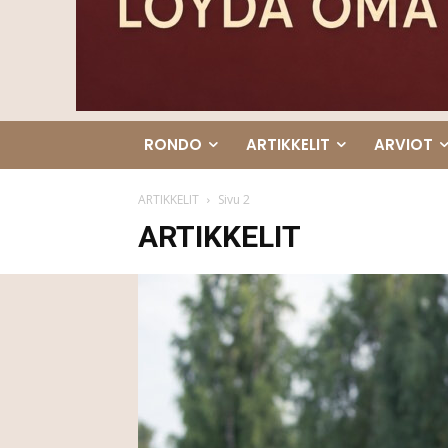
RONDO
ARTIKKELIT
ARVIOT
ARTIKKELIT
Sivu 2
ARTIKKELIT